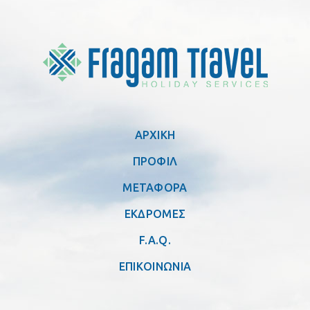
ΑΡΧΙΚΗ
ΠΡΟΦΙΛ
ΜΕΤΑΦΟΡΑ
ΕΚΔΡΟΜΕΣ
F.A.Q.
ΕΠΙΚΟΙΝΩΝΙΑ