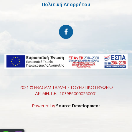
Πολιτική Απορρήτου
2021 © FRAGAM TRAVEL - ΤΟΥΡΙΣΤΙΚΟ ΓΡΑΦΕΙΟ
ΑΡ. ΜΗ.Τ.Ε.: 1039E60000260001
Powered by
Source Development