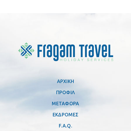
ΑΡΧΙΚΗ
ΠΡΟΦΙΛ
ΜΕΤΑΦΟΡΑ
ΕΚΔΡΟΜΕΣ
F.A.Q.