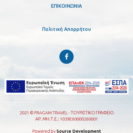
ΕΠΙΚΟΙΝΩΝΙΑ
Πολιτική Απορρήτου
2021 © FRAGAM TRAVEL - ΤΟΥΡΙΣΤΙΚΟ ΓΡΑΦΕΙΟ
ΑΡ. ΜΗ.Τ.Ε.: 1039E60000260001
Powered by
Source Development